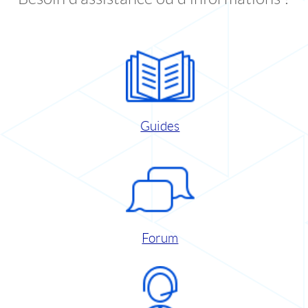
Guides
Forum